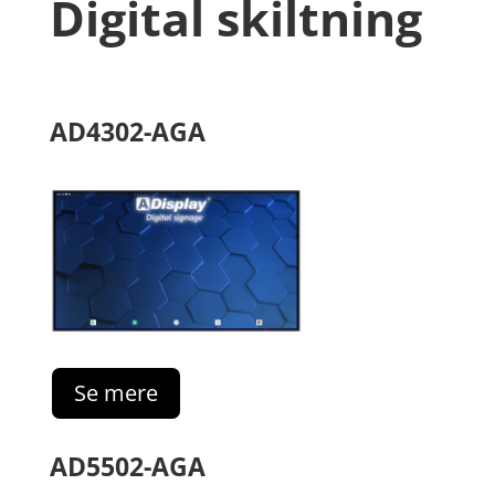
Digital skiltning
AD4302-AGA
Se mere
AD5502-AGA