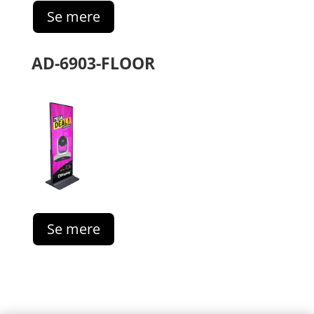
Se mere
AD-6903-FLOOR
Se mere