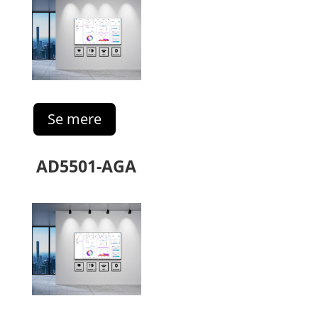
Se mere
AD5501-AGA