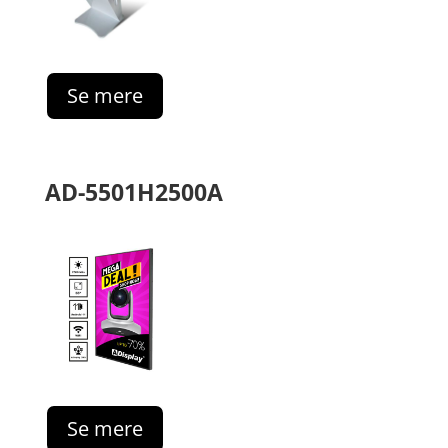
Se mere
AD-5501H2500A
Se mere