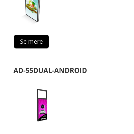
Se mere
AD-55DUAL-ANDROID