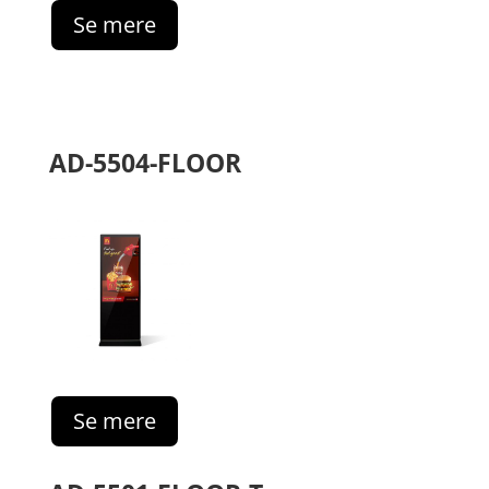
Se mere
AD-5504-FLOOR
Se mere