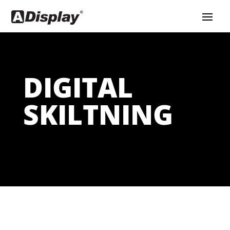
DIGITAL
SKILTNING